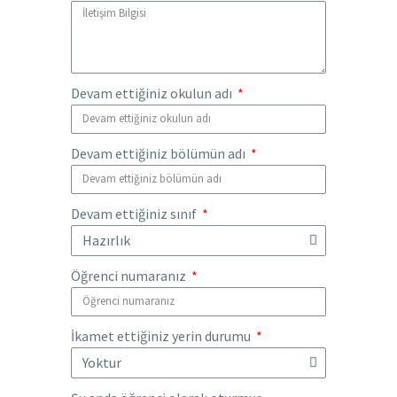
Devam ettiğiniz okulun adı
Devam ettiğiniz bölümün adı
Devam ettiğiniz sınıf
Öğrenci numaranız
İkamet ettiğiniz yerin durumu