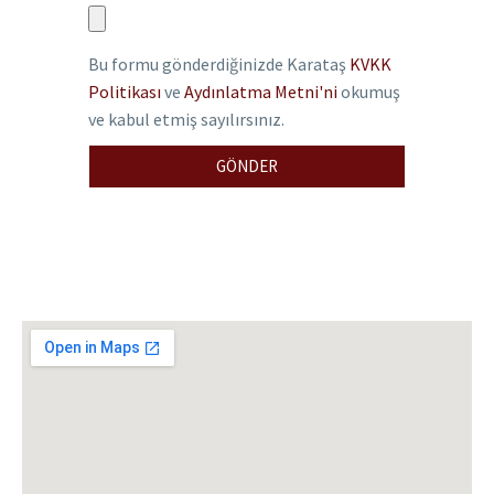
Bu formu gönderdiğinizde Karataş
KVKK
Politikası
ve
Aydınlatma Metni'ni
okumuş
ve kabul etmiş sayılırsınız.
GÖNDER