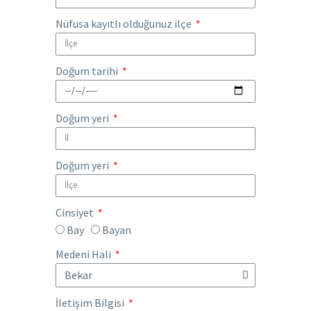
Nüfusa kayıtlı olduğunuz ilçe
Doğum tarihi
Doğum yeri
Doğum yeri
Cinsiyet
Bay
Bayan
Medeni Hali
İletişim Bilgisi