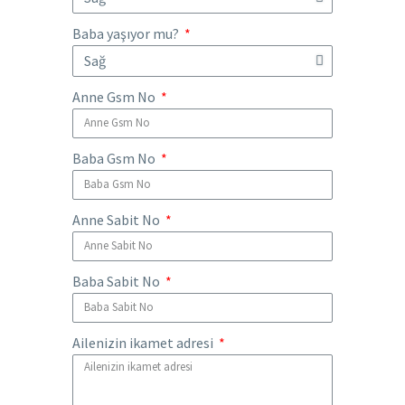
Baba yaşıyor mu?
Anne Gsm No
Baba Gsm No
Anne Sabit No
Baba Sabit No
Ailenizin ikamet adresi