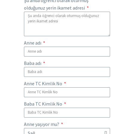
Şu anda öğrenci olarak oturmuş
olduğunuz yerin ikamet adresi
Anne adı
Baba adı
Anne TC Kimlik No
Baba TC Kimlik No
Anne yaşıyor mu?