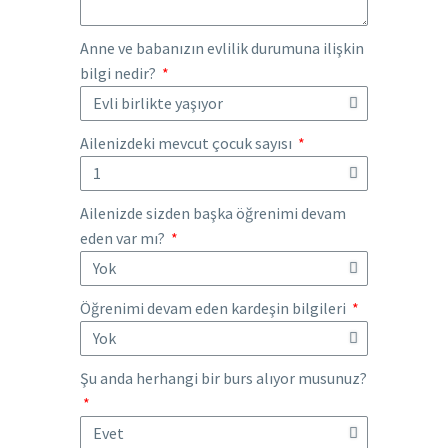
Anne ve babanızın evlilik durumuna ilişkin
bilgi nedir?
Ailenizdeki mevcut çocuk sayısı
Ailenizde sizden başka öğrenimi devam
eden var mı?
Öğrenimi devam eden kardeşin bilgileri
Şu anda herhangi bir burs alıyor musunuz?