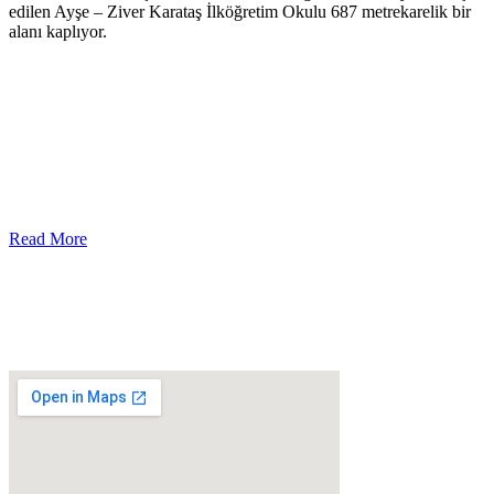
edilen Ayşe – Ziver Karataş İlköğretim Okulu 687 metrekarelik bir
alanı kaplıyor.
Read More