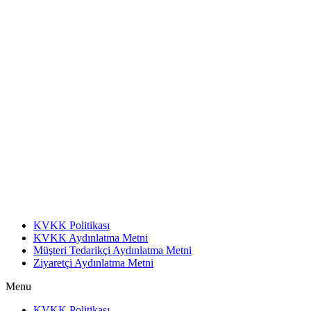
KVKK Politikası
KVKK Aydınlatma Metni
Müşteri Tedarikçi Aydınlatma Metni
Ziyaretçi Aydınlatma Metni
Menu
KVKK Politikası